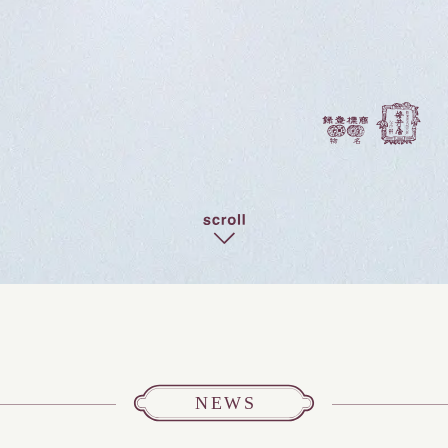
SCROLL
NEWS