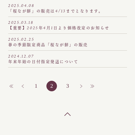
2025.04.08
「桜なが餅」の販売は4/13までとなります。
2025.03.18
【重要】2025年4月1日より価格改定のお知らせ
2025.02.25
春の季節限定商品「桜なが餅」の販売
2024.12.07
年末年始の日付指定発送について
1
2
3