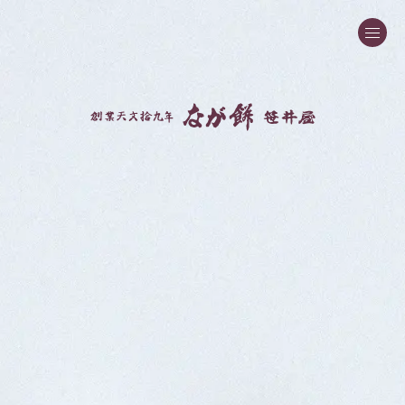
創業天文拾