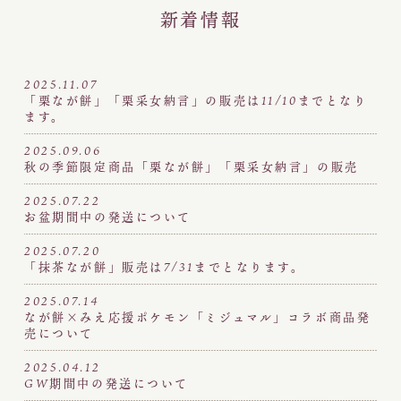
新着情報
2025.11.07
「栗なが餅」「栗采女納言」の販売は11/10までとなり
ます。
2025.09.06
秋の季節限定商品「栗なが餅」「栗采女納言」の販売
2025.07.22
お盆期間中の発送について
2025.07.20
「抹茶なが餅」販売は7/31までとなります。
2025.07.14
なが餅×みえ応援ポケモン「ミジュマル」コラボ商品発
売について
2025.04.12
GW期間中の発送について