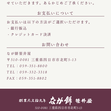
せていただきます。あらかじめご了承ください。
お支払いについて
お支払いは以下の方法がご選択いただけます。
銀行振込
クレジットカード決済
お問い合わせ
なが餅笹井屋
〒510-0081 三重県四日市市北町5-13
TEL：059-351-8800
TEL：059-332-3318
FAX：059-351-8802
510-0081 三重県四日市市北町5-13