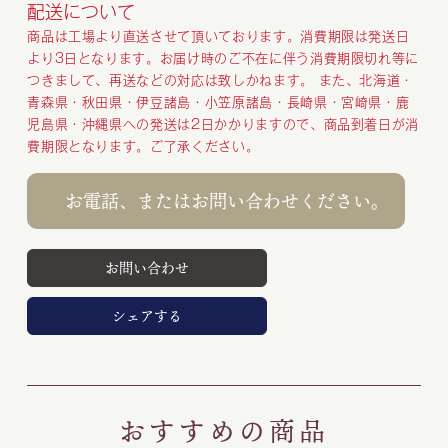
配送について
商品は工場より直送させて頂いております。消費期限は発送日
より3日となります。お届け時のご不在に伴う消費期限切れ等に
つきまして、再送などの対応は致しかねます。 また、北海道・
青森県・秋田県・伊豆諸島・小笠原諸島・長崎県・宮崎県・鹿
児島県・沖縄県への発送は2日かかりますので、商品到着日が消
費期限となります。ご了承ください。
お電話、またはお問い合わせください。
お問い合わせ
シェアする
おすすめの商品