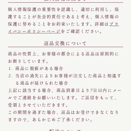
個人情報保護の重要性を認識し、適切に利用し、保
護することが社会的責任であると考え、個人情報の
保護に努めることをお約束いたします。詳細は
プラ
イバシーポリシーページ
をご確認ください。
返品交換について
商品の性質上、お客様の都合による返品は原則的に
お断りしています。
商品に瑕疵がある場合
当店の過失によりお客様が注文した商品と相違す
る商品が届けられた場合
上記に該当する場合、商品到着日より7日以内にメー
ルでご連絡をお願いいたします。ご返信をもって、
受領とさせていただきます。
この期間を過ぎた場合、返品はお受けできなくなり
ますので、あらかじめご了承ください。