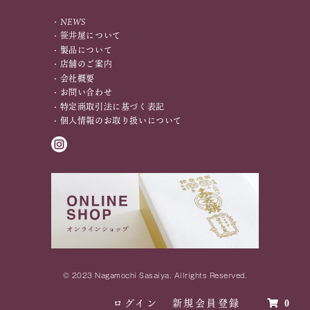
NEWS
笹井屋について
製品について
店舗のご案内
会社概要
お問い合わせ
特定商取引法に基づく表記
個人情報のお取り扱いについて
Instagram
© 2023
Nagamochi Sasaiya
. Allrights Reserved.
ログイン
新規会員登録
0